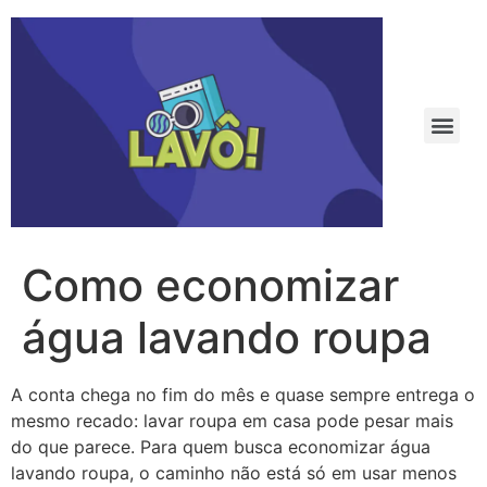
Como economizar
água lavando roupa
A conta chega no fim do mês e quase sempre entrega o
mesmo recado: lavar roupa em casa pode pesar mais
do que parece. Para quem busca economizar água
lavando roupa, o caminho não está só em usar menos