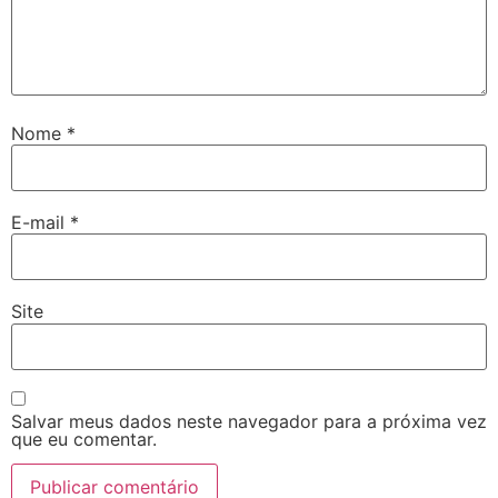
Nome
*
E-mail
*
Site
Salvar meus dados neste navegador para a próxima vez
que eu comentar.