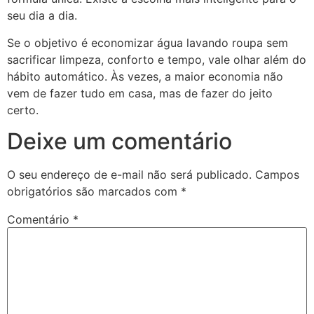
seu dia a dia.
Se o objetivo é economizar água lavando roupa sem
sacrificar limpeza, conforto e tempo, vale olhar além do
hábito automático. Às vezes, a maior economia não
vem de fazer tudo em casa, mas de fazer do jeito
certo.
Deixe um comentário
O seu endereço de e-mail não será publicado.
Campos
obrigatórios são marcados com
*
Comentário
*