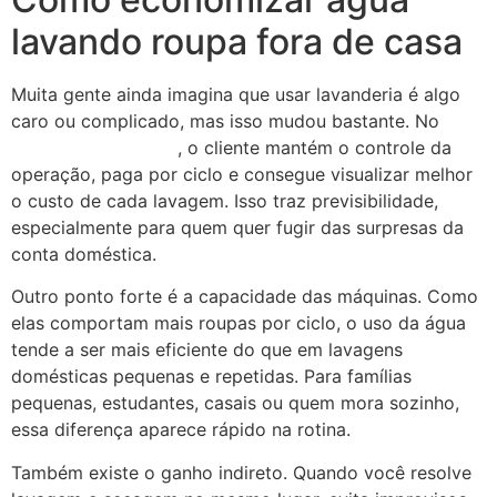
lavando roupa fora de casa
Muita gente ainda imagina que usar lavanderia é algo
caro ou complicado, mas isso mudou bastante. No
modelo self-service
, o cliente mantém o controle da
operação, paga por ciclo e consegue visualizar melhor
o custo de cada lavagem. Isso traz previsibilidade,
especialmente para quem quer fugir das surpresas da
conta doméstica.
Outro ponto forte é a capacidade das máquinas. Como
elas comportam mais roupas por ciclo, o uso da água
tende a ser mais eficiente do que em lavagens
domésticas pequenas e repetidas. Para famílias
pequenas, estudantes, casais ou quem mora sozinho,
essa diferença aparece rápido na rotina.
Também existe o ganho indireto. Quando você resolve