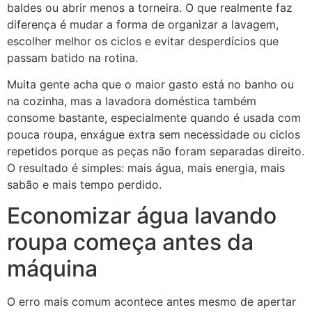
baldes ou abrir menos a torneira. O que realmente faz
diferença é mudar a forma de organizar a lavagem,
escolher melhor os ciclos e evitar desperdícios que
passam batido na rotina.
Muita gente acha que o maior gasto está no banho ou
na cozinha, mas a lavadora doméstica também
consome bastante, especialmente quando é usada com
pouca roupa, enxágue extra sem necessidade ou ciclos
repetidos porque as peças não foram separadas direito.
O resultado é simples: mais água, mais energia, mais
sabão e mais tempo perdido.
Economizar água lavando
roupa começa antes da
máquina
O erro mais comum acontece antes mesmo de apertar