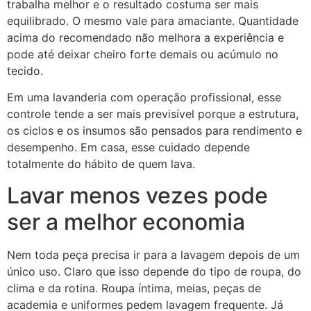
trabalha melhor e o resultado costuma ser mais
equilibrado. O mesmo vale para amaciante. Quantidade
acima do recomendado não melhora a experiência e
pode até deixar cheiro forte demais ou acúmulo no
tecido.
Em uma lavanderia com operação profissional, esse
controle tende a ser mais previsível porque a estrutura,
os ciclos e os insumos são pensados para rendimento e
desempenho. Em casa, esse cuidado depende
totalmente do hábito de quem lava.
Lavar menos vezes pode
ser a melhor economia
Nem toda peça precisa ir para a lavagem depois de um
único uso. Claro que isso depende do tipo de roupa, do
clima e da rotina. Roupa íntima, meias, peças de
academia e uniformes pedem lavagem frequente. Já