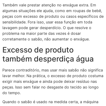
Também vale prestar atenção no enxágue extra. Em
algumas situações ele ajuda, como em roupas de bebê,
peças com excesso de produto ou casos específicos de
sensibilidade. Fora isso, usar essa função em toda
lavagem pode gerar desperdício. O que resolve o
problema na maior parte das vezes é dosar
corretamente o sabão, não aumentar o enxágue.
Excesso de produto
também desperdiça água
Parece contraditório, mas usar mais sabão não significa
lavar melhor. Na prática, o excesso de produto costuma
exigir mais enxágue e ainda pode deixar resíduo nas
peças. Isso sem falar no desgaste do tecido ao longo
do tempo.
Quando o sabão é usado na medida certa, a máquina