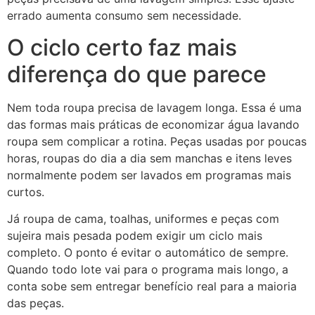
errado aumenta consumo sem necessidade.
O ciclo certo faz mais
diferença do que parece
Nem toda roupa precisa de lavagem longa. Essa é uma
das formas mais práticas de economizar água lavando
roupa sem complicar a rotina. Peças usadas por poucas
horas, roupas do dia a dia sem manchas e itens leves
normalmente podem ser lavados em programas mais
curtos.
Já roupa de cama, toalhas, uniformes e peças com
sujeira mais pesada podem exigir um ciclo mais
completo. O ponto é evitar o automático de sempre.
Quando todo lote vai para o programa mais longo, a
conta sobe sem entregar benefício real para a maioria
das peças.