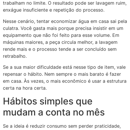
trabalham no limite. O resultado pode ser lavagem ruim,
enxágue insuficiente e repetição do processo.
Nesse cenário, tentar economizar água em casa sai pela
culatra. Você gasta mais porque precisa insistir em um
equipamento que não foi feito para esse volume. Em
máquinas maiores, a peça circula melhor, a lavagem
rende mais e o processo tende a ser concluído sem
retrabalho.
Se a sua maior dificuldade está nesse tipo de item, vale
repensar o hábito. Nem sempre o mais barato é fazer
em casa. Às vezes, o mais econômico é usar a estrutura
certa na hora certa.
Hábitos simples que
mudam a conta no mês
Se a ideia é reduzir consumo sem perder praticidade,