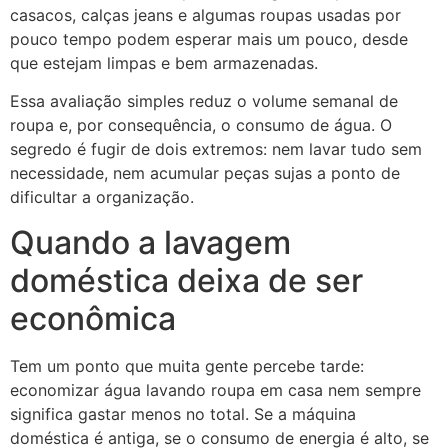
casacos, calças jeans e algumas roupas usadas por
pouco tempo podem esperar mais um pouco, desde
que estejam limpas e bem armazenadas.
Essa avaliação simples reduz o volume semanal de
roupa e, por consequência, o consumo de água. O
segredo é fugir de dois extremos: nem lavar tudo sem
necessidade, nem acumular peças sujas a ponto de
dificultar a organização.
Quando a lavagem
doméstica deixa de ser
econômica
Tem um ponto que muita gente percebe tarde:
economizar água lavando roupa em casa nem sempre
significa gastar menos no total. Se a máquina
doméstica é antiga, se o consumo de energia é alto, se