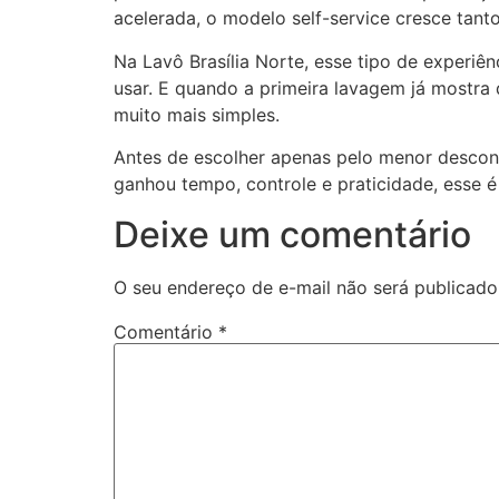
acelerada, o modelo self-service cresce tanto
Na Lavô Brasília Norte, esse tipo de experiê
usar. E quando a primeira lavagem já mostra
muito mais simples.
Antes de escolher apenas pelo menor descont
ganhou tempo, controle e praticidade, esse 
Deixe um comentário
O seu endereço de e-mail não será publicado
Comentário
*