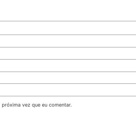
 próxima vez que eu comentar.