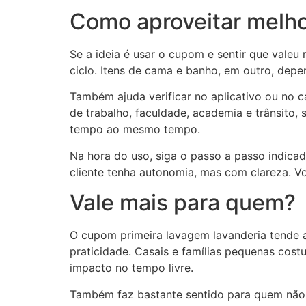
Como aproveitar melho
Se a ideia é usar o cupom e sentir que vale
ciclo. Itens de cama e banho, em outro, depe
Também ajuda verificar no aplicativo ou no c
de trabalho, faculdade, academia e trânsito,
tempo ao mesmo tempo.
Na hora do uso, siga o passo a passo indicad
cliente tenha autonomia, mas com clareza. 
Vale mais para quem?
O cupom primeira lavagem lavanderia tende a
praticidade. Casais e famílias pequenas cost
impacto no tempo livre.
Também faz bastante sentido para quem não