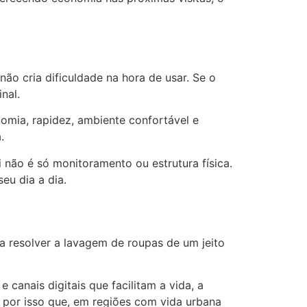
ão cria dificuldade na hora de usar. Se o
nal.
omia, rapidez, ambiente confortável e
.
 não é só monitoramento ou estrutura física.
eu dia a dia.
a resolver a lavagem de roupas de um jeito
 canais digitais que facilitam a vida, a
É por isso que, em regiões com vida urbana