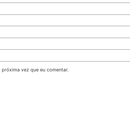
 próxima vez que eu comentar.