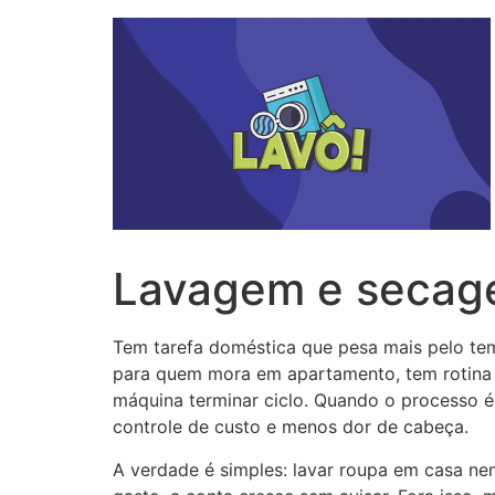
Lavagem e secag
Tem tarefa doméstica que pesa mais pelo tem
para quem mora em apartamento, tem rotina co
máquina terminar ciclo. Quando o processo é
controle de custo e menos dor de cabeça.
A verdade é simples: lavar roupa em casa ne