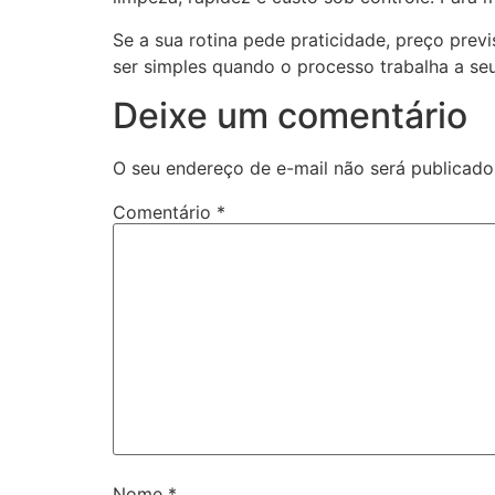
Se a sua rotina pede praticidade, preço previ
ser simples quando o processo trabalha a seu
Deixe um comentário
O seu endereço de e-mail não será publicado
Comentário
*
Nome
*