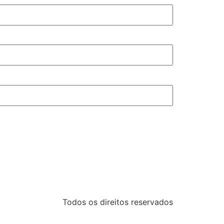
Todos os direitos reservados