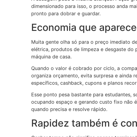
dimensionado para isso, o processo anda ma
pronto para dobrar e guardar.
Economia que aparece
Muita gente olha só para o preço imediato de
elétrica, produtos de limpeza e desgaste do 
máquina de casa.
Quando o valor é cobrado por ciclo, a compa
organiza orçamento, evita surpresa e ainda 
específicos, cashback, cupons e planos recor
Esse ponto pesa bastante para estudantes, s
ocupando espaço e gerando custo fixo não é 
quando precisa e resolve rápido.
Rapidez também é con