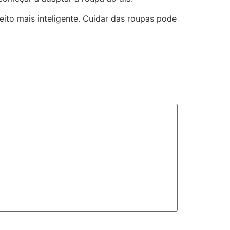
jeito mais inteligente. Cuidar das roupas pode