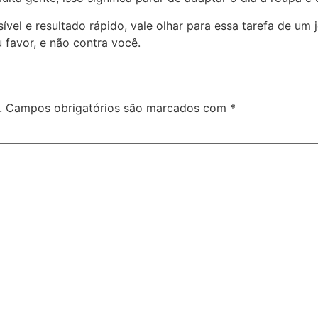
sível e resultado rápido, vale olhar para essa tarefa de um 
 favor, e não contra você.
.
Campos obrigatórios são marcados com
*