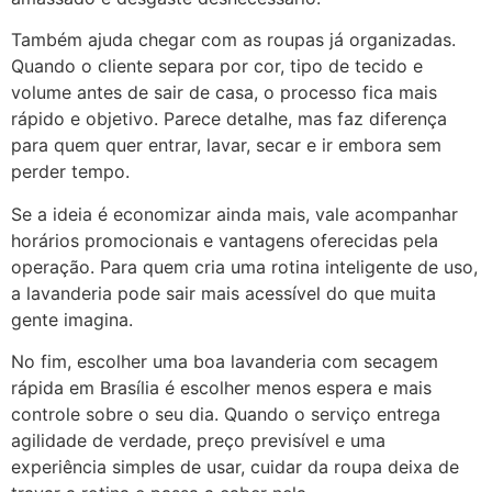
Também ajuda chegar com as roupas já organizadas.
Quando o cliente separa por cor, tipo de tecido e
volume antes de sair de casa, o processo fica mais
rápido e objetivo. Parece detalhe, mas faz diferença
para quem quer entrar, lavar, secar e ir embora sem
perder tempo.
Se a ideia é economizar ainda mais, vale acompanhar
horários promocionais e vantagens oferecidas pela
operação. Para quem cria uma rotina inteligente de uso,
a lavanderia pode sair mais acessível do que muita
gente imagina.
No fim, escolher uma boa lavanderia com secagem
rápida em Brasília é escolher menos espera e mais
controle sobre o seu dia. Quando o serviço entrega
agilidade de verdade, preço previsível e uma
experiência simples de usar, cuidar da roupa deixa de