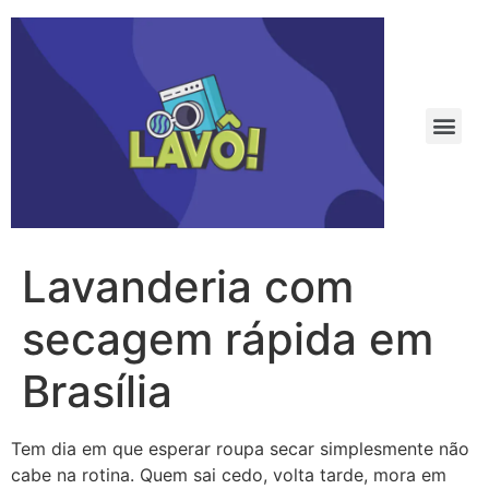
Lavanderia com
secagem rápida em
Brasília
Tem dia em que esperar roupa secar simplesmente não
cabe na rotina. Quem sai cedo, volta tarde, mora em