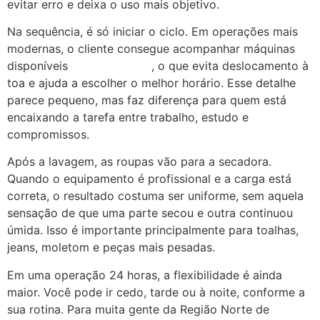
evitar erro e deixa o uso mais objetivo.
Na sequência, é só iniciar o ciclo. Em operações mais
modernas, o cliente consegue acompanhar máquinas
disponíveis
pelo aplicativo
, o que evita deslocamento à
toa e ajuda a escolher o melhor horário. Esse detalhe
parece pequeno, mas faz diferença para quem está
encaixando a tarefa entre trabalho, estudo e
compromissos.
Após a lavagem, as roupas vão para a secadora.
Quando o equipamento é profissional e a carga está
correta, o resultado costuma ser uniforme, sem aquela
sensação de que uma parte secou e outra continuou
úmida. Isso é importante principalmente para toalhas,
jeans, moletom e peças mais pesadas.
Em uma operação 24 horas, a flexibilidade é ainda
maior. Você pode ir cedo, tarde ou à noite, conforme a
sua rotina. Para muita gente da Região Norte de