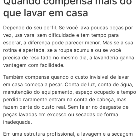
Quando compensa mais do
que lavar em casa
Depende do seu perfil. Se você lava poucas peças por
vez, usa varal sem dificuldade e tem tempo para
esperar, a diferença pode parecer menor. Mas se a sua
rotina é apertada, se a roupa acumula ou se você
precisa de resultado no mesmo dia, a lavanderia ganha
vantagem com facilidade.
Também compensa quando o custo invisível de lavar
em casa começa a pesar. Conta de luz, conta de água,
manutenção do equipamento, espaço ocupado e tempo
perdido raramente entram na conta de cabeça, mas
fazem parte do custo real. Sem falar no desgaste de
peças lavadas em excesso ou secadas de forma
inadequada.
Em uma estrutura profissional, a lavagem e a secagem