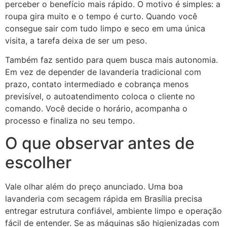
perceber o benefício mais rápido. O motivo é simples: a
roupa gira muito e o tempo é curto. Quando você
consegue sair com tudo limpo e seco em uma única
visita, a tarefa deixa de ser um peso.
Também faz sentido para quem busca mais autonomia.
Em vez de depender de lavanderia tradicional com
prazo, contato intermediado e cobrança menos
previsível, o autoatendimento coloca o cliente no
comando. Você decide o horário, acompanha o
processo e finaliza no seu tempo.
O que observar antes de
escolher
Vale olhar além do preço anunciado. Uma boa
lavanderia com secagem rápida em Brasília precisa
entregar estrutura confiável, ambiente limpo e operação
fácil de entender. Se as máquinas são higienizadas com