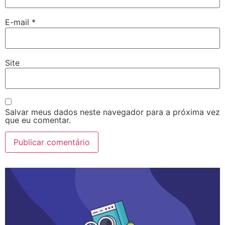
E-mail
*
Site
Salvar meus dados neste navegador para a próxima vez
que eu comentar.