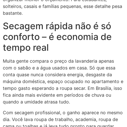
solteiros, casais e famílias pequenas, esse detalhe pesa
bastante.
Secagem rápida não é só
conforto – é economia de
tempo real
Muita gente compara o preço da lavanderia apenas
com o sabão e a água usados em casa. Só que essa
conta quase nunca considera energia, desgaste da
máquina doméstica, espaço ocupado no apartamento e
tempo gasto esperando a roupa secar. Em Brasília, isso
fica ainda mais evidente em períodos de chuva ou
quando a umidade atrasa tudo.
Com secagem profissional, o ganho aparece no mesmo
dia. Você lava roupa de trabalho, academia, roupa de
cama ou toalhas e já leva tudo pronto para guardar.