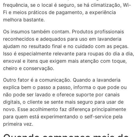
frequência, se o local é seguro, se há climatização, Wi-
Fi e meios práticos de pagamento, a experiência
melhora bastante.
Os insumos também contam. Produtos profissionais
reconhecidos e adequados para uso em lavanderia
ajudam no resultado final e no cuidado com as peças.
Isso é especialmente relevante para roupas do dia a dia,
enxoval e itens que exigem mais atenção com toque,
cheiro e conservação.
Outro fator é a comunicação. Quando a lavanderia
explica bem o passo a passo, informa o que pode ou
não pode ser lavado e oferece suporte por canais
digitais, o cliente se sente mais seguro para usar de
novo. Esse acolhimento faz diferença principalmente
para quem está experimentando o self-service pela
primeira vez.