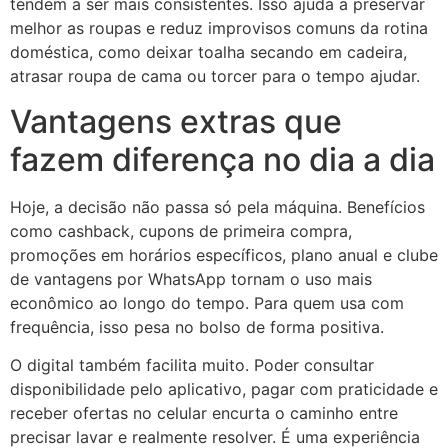
tendem a ser mais consistentes. Isso ajuda a preservar
melhor as roupas e reduz improvisos comuns da rotina
doméstica, como deixar toalha secando em cadeira,
atrasar roupa de cama ou torcer para o tempo ajudar.
Vantagens extras que
fazem diferença no dia a dia
Hoje, a decisão não passa só pela máquina. Benefícios
como cashback, cupons de primeira compra,
promoções em horários específicos, plano anual e clube
de vantagens por WhatsApp tornam o uso mais
econômico ao longo do tempo. Para quem usa com
frequência, isso pesa no bolso de forma positiva.
O digital também facilita muito. Poder consultar
disponibilidade pelo aplicativo, pagar com praticidade e
receber ofertas no celular encurta o caminho entre
precisar lavar e realmente resolver. É uma experiência