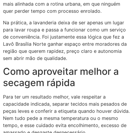
mais alinhada com a rotina urbana, em que ninguém
quer perder tempo com processo enrolado.
Na prática, a lavanderia deixa de ser apenas um lugar
para lavar roupa e passa a funcionar como um serviço
de conveniência. Foi justamente essa lógica que fez a
Lavô Brasília Norte ganhar espaço entre moradores da
região que querem rapidez, preço claro e autonomia
sem abrir mão de qualidade.
Como aproveitar melhor a
secagem rápida
Para ter um resultado melhor, vale respeitar a
capacidade indicada, separar tecidos mais pesados de
peças leves e conferir a etiqueta quando houver dúvida.
Nem tudo pede a mesma temperatura ou o mesmo
tempo, e esse cuidado evita encolhimento, excesso de
amassado e desgaste desnecessário.