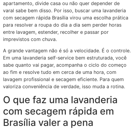
apartamento, divide casa ou não quer depender de
varal sabe bem disso. Por isso, buscar uma lavanderia
com secagem rápida Brasília virou uma escolha prática
para resolver a roupa do dia a dia sem perder horas
entre lavagem, estender, recolher e passar por
imprevistos com chuva.
A grande vantagem não é só a velocidade. É o controle.
Em uma lavanderia self-service bem estruturada, você
sabe quanto vai pagar, acompanha o ciclo do começo
ao fim e resolve tudo em cerca de uma hora, com
lavagem profissional e secagem eficiente. Para quem
valoriza conveniência de verdade, isso muda a rotina.
O que faz uma lavanderia
com secagem rápida em
Brasília valer a pena