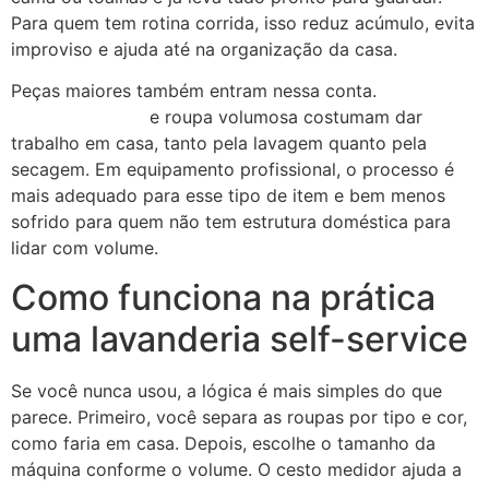
Para quem tem rotina corrida, isso reduz acúmulo, evita
improviso e ajuda até na organização da casa.
Peças maiores também entram nessa conta.
Edredom,
cobertor, manta
e roupa volumosa costumam dar
trabalho em casa, tanto pela lavagem quanto pela
secagem. Em equipamento profissional, o processo é
mais adequado para esse tipo de item e bem menos
sofrido para quem não tem estrutura doméstica para
lidar com volume.
Como funciona na prática
uma lavanderia self-service
Se você nunca usou, a lógica é mais simples do que
parece. Primeiro, você separa as roupas por tipo e cor,
como faria em casa. Depois, escolhe o tamanho da
máquina conforme o volume. O cesto medidor ajuda a