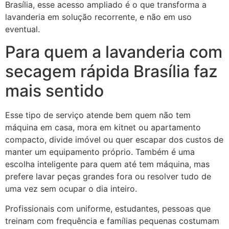
Brasília, esse acesso ampliado é o que transforma a
lavanderia em solução recorrente, e não em uso
eventual.
Para quem a lavanderia com
secagem rápida Brasília faz
mais sentido
Esse tipo de serviço atende bem quem não tem
máquina em casa, mora em kitnet ou apartamento
compacto, divide imóvel ou quer escapar dos custos de
manter um equipamento próprio. Também é uma
escolha inteligente para quem até tem máquina, mas
prefere lavar peças grandes fora ou resolver tudo de
uma vez sem ocupar o dia inteiro.
Profissionais com uniforme, estudantes, pessoas que
treinam com frequência e famílias pequenas costumam