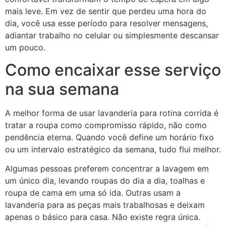
mais leve. Em vez de sentir que perdeu uma hora do
dia, você usa esse período para resolver mensagens,
adiantar trabalho no celular ou simplesmente descansar
um pouco.
Como encaixar esse serviço
na sua semana
A melhor forma de usar lavanderia para rotina corrida é
tratar a roupa como compromisso rápido, não como
pendência eterna. Quando você define um horário fixo
ou um intervalo estratégico da semana, tudo flui melhor.
Algumas pessoas preferem concentrar a lavagem em
um único dia, levando roupas do dia a dia, toalhas e
roupa de cama em uma só ida. Outras usam a
lavanderia para as peças mais trabalhosas e deixam
apenas o básico para casa. Não existe regra única.