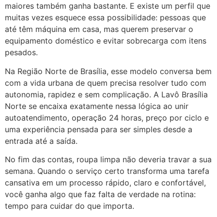
maiores também ganha bastante. E existe um perfil que
muitas vezes esquece essa possibilidade: pessoas que
até têm máquina em casa, mas querem preservar o
equipamento doméstico e evitar sobrecarga com itens
pesados.
Na Região Norte de Brasília, esse modelo conversa bem
com a vida urbana de quem precisa resolver tudo com
autonomia, rapidez e sem complicação. A Lavô Brasília
Norte se encaixa exatamente nessa lógica ao unir
autoatendimento, operação 24 horas, preço por ciclo e
uma experiência pensada para ser simples desde a
entrada até a saída.
No fim das contas, roupa limpa não deveria travar a sua
semana. Quando o serviço certo transforma uma tarefa
cansativa em um processo rápido, claro e confortável,
você ganha algo que faz falta de verdade na rotina:
tempo para cuidar do que importa.