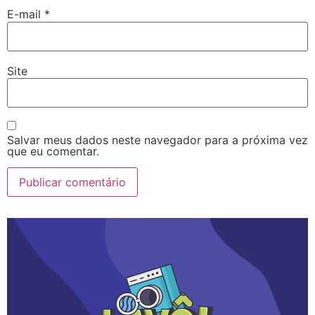
E-mail
*
Site
Salvar meus dados neste navegador para a próxima vez
que eu comentar.