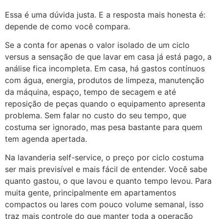
Essa é uma dúvida justa. E a resposta mais honesta é:
depende de como você compara.
Se a conta for apenas o valor isolado de um ciclo
versus a sensação de que lavar em casa já está pago, a
análise fica incompleta. Em casa, há gastos contínuos
com água, energia, produtos de limpeza, manutenção
da máquina, espaço, tempo de secagem e até
reposição de peças quando o equipamento apresenta
problema. Sem falar no custo do seu tempo, que
costuma ser ignorado, mas pesa bastante para quem
tem agenda apertada.
Na lavanderia self-service, o preço por ciclo costuma
ser mais previsível e mais fácil de entender. Você sabe
quanto gastou, o que lavou e quanto tempo levou. Para
muita gente, principalmente em apartamentos
compactos ou lares com pouco volume semanal, isso
traz mais controle do que manter toda a operação