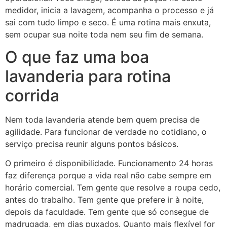
medidor, inicia a lavagem, acompanha o processo e já
sai com tudo limpo e seco. É uma rotina mais enxuta,
sem ocupar sua noite toda nem seu fim de semana.
O que faz uma boa
lavanderia para rotina
corrida
Nem toda lavanderia atende bem quem precisa de
agilidade. Para funcionar de verdade no cotidiano, o
serviço precisa reunir alguns pontos básicos.
O primeiro é disponibilidade. Funcionamento 24 horas
faz diferença porque a vida real não cabe sempre em
horário comercial. Tem gente que resolve a roupa cedo,
antes do trabalho. Tem gente que prefere ir à noite,
depois da faculdade. Tem gente que só consegue de
madrugada, em dias puxados. Quanto mais flexível for