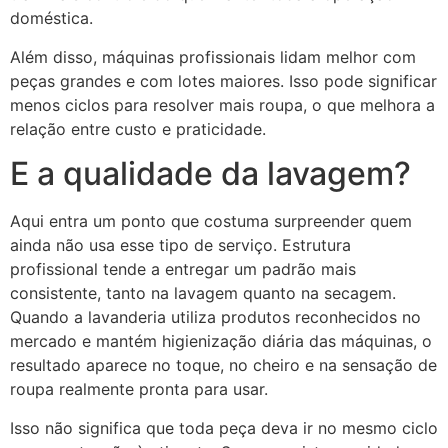
doméstica.
Além disso, máquinas profissionais lidam melhor com
peças grandes e com lotes maiores. Isso pode significar
menos ciclos para resolver mais roupa, o que melhora a
relação entre custo e praticidade.
E a qualidade da lavagem?
Aqui entra um ponto que costuma surpreender quem
ainda não usa esse tipo de serviço. Estrutura
profissional tende a entregar um padrão mais
consistente, tanto na lavagem quanto na secagem.
Quando a lavanderia utiliza produtos reconhecidos no
mercado e mantém higienização diária das máquinas, o
resultado aparece no toque, no cheiro e na sensação de
roupa realmente pronta para usar.
Isso não significa que toda peça deva ir no mesmo ciclo