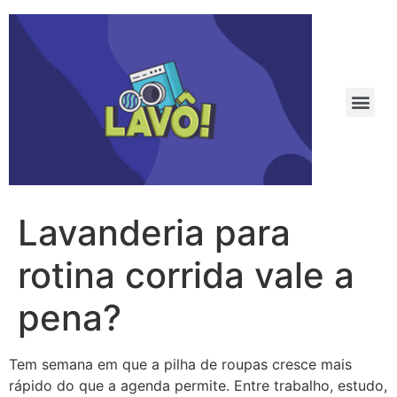
Lavanderia para
rotina corrida vale a
pena?
Tem semana em que a pilha de roupas cresce mais
rápido do que a agenda permite. Entre trabalho, estudo,