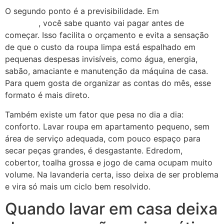
O segundo ponto é a previsibilidade. Em
lavanderias
por ciclo
, você sabe quanto vai pagar antes de
começar. Isso facilita o orçamento e evita a sensação
de que o custo da roupa limpa está espalhado em
pequenas despesas invisíveis, como água, energia,
sabão, amaciante e manutenção da máquina de casa.
Para quem gosta de organizar as contas do mês, esse
formato é mais direto.
Também existe um fator que pesa no dia a dia:
conforto. Lavar roupa em apartamento pequeno, sem
área de serviço adequada, com pouco espaço para
secar peças grandes, é desgastante. Edredom,
cobertor, toalha grossa e jogo de cama ocupam muito
volume. Na lavanderia certa, isso deixa de ser problema
e vira só mais um ciclo bem resolvido.
Quando lavar em casa deixa