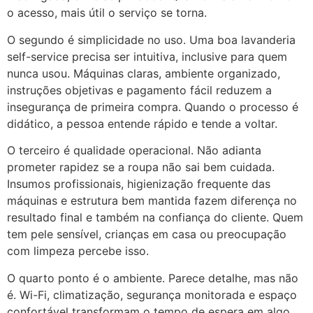
o acesso, mais útil o serviço se torna.
O segundo é simplicidade no uso. Uma boa lavanderia
self-service precisa ser intuitiva, inclusive para quem
nunca usou. Máquinas claras, ambiente organizado,
instruções objetivas e pagamento fácil reduzem a
insegurança de primeira compra. Quando o processo é
didático, a pessoa entende rápido e tende a voltar.
O terceiro é qualidade operacional. Não adianta
prometer rapidez se a roupa não sai bem cuidada.
Insumos profissionais, higienização frequente das
máquinas e estrutura bem mantida fazem diferença no
resultado final e também na confiança do cliente. Quem
tem pele sensível, crianças em casa ou preocupação
com limpeza percebe isso.
O quarto ponto é o ambiente. Parece detalhe, mas não
é. Wi-Fi, climatização, segurança monitorada e espaço
confortável transformam o tempo de espera em algo