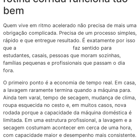
bem
Quem vive em ritmo acelerado não precisa de mais uma
obrigação complicada. Precisa de um processo simples,
rápido e que entregue resultado. É exatamente por isso
que a
lavanderia self-service
faz sentido para
estudantes, casais, pessoas que moram sozinhas,
famílias pequenas e profissionais que passam o dia
fora.
O primeiro ponto é a economia de tempo real. Em casa,
a lavagem raramente termina quando a máquina para.
Ainda tem varal, tempo de secagem, mudança de clima,
roupa esquecida no cesto e, em muitos casos, nova
rodada porque a capacidade da máquina doméstica é
limitada. Em uma estrutura profissional, a lavagem e a
secagem costumam acontecer em cerca de uma hora,
com capacidade maior e desempenho mais consistente.