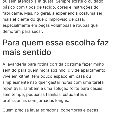
ou sem atenção à etiqueta. Sempre existe o cuidado
básico com tipos de tecido, cores e instruções do
fabricante. Mas, no geral, a experiência costuma ser
mais eficiente do que o improviso de casa,
especialmente em peças volumosas e roupas que
demoram para secar.
Para quem essa escolha faz
mais sentido
A lavanderia para rotina corrida costuma fazer muito
sentido para quem mora sozinho, divide apartamento,
vive em kitnet, tem pouco espaço em casa ou
simplesmente não quer gastar horas com uma tarefa
repetitiva. Também é uma solução forte para casais
sem tempo, pequenas famílias, estudantes e
profissionais com jornadas longas.
Quem precisa lavar edredons, cobertores e peças