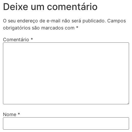
Deixe um comentário
O seu endereço de e-mail não será publicado.
Campos
obrigatórios são marcados com
*
Comentário
*
Nome
*