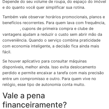
Depende do seu volume de roupa, do espaço do imóvel
e do quanto você quer simplificar sua rotina.
Também vale observar horários promocionais, planos e
benefícios recorrentes. Para quem lava com frequência,
cashback
, cupons de primeira compra e clube de
vantagens ajudam a reduzir o custo sem abrir mão da
conveniência. Quando o serviço combina praticidade
com economia inteligente, a decisão fica ainda mais
fácil.
Se houver aplicativo para consultar máquinas
disponíveis, melhor ainda. Isso evita deslocamento
perdido e permite encaixar a tarefa com mais precisão
entre um compromisso e outro. Para quem vive no
relógio, esse tipo de autonomia conta muito.
Vale a pena
financeiramente?