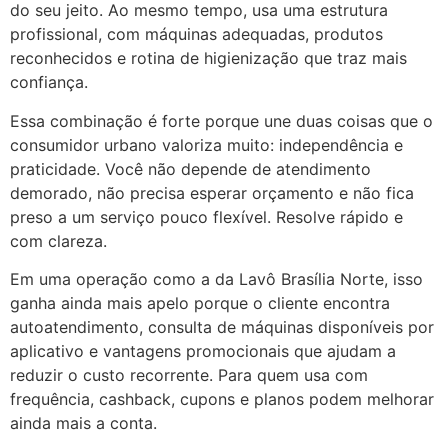
do seu jeito. Ao mesmo tempo, usa uma estrutura
profissional, com máquinas adequadas, produtos
reconhecidos e rotina de higienização que traz mais
confiança.
Essa combinação é forte porque une duas coisas que o
consumidor urbano valoriza muito: independência e
praticidade. Você não depende de atendimento
demorado, não precisa esperar orçamento e não fica
preso a um serviço pouco flexível. Resolve rápido e
com clareza.
Em uma operação como a da Lavô Brasília Norte, isso
ganha ainda mais apelo porque o cliente encontra
autoatendimento, consulta de máquinas disponíveis por
aplicativo e vantagens promocionais que ajudam a
reduzir o custo recorrente. Para quem usa com
frequência, cashback, cupons e planos podem melhorar
ainda mais a conta.