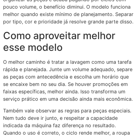
pouco volume, o benefício diminui. O modelo funciona
melhor quando existe mínimo de planejamento. Separar
por tipo, cor e prioridade já resolve grande parte disso.
Como aproveitar melhor
esse modelo
O melhor caminho é tratar a lavagem como uma tarefa
rápida e planejada. Junte um volume adequado, separe
as peças com antecedência e escolha um horário que
se encaixe bem no seu dia. Se houver promoções em
faixas específicas, melhor ainda. Isso transforma um
serviço prático em uma decisão ainda mais econômica.
Também vale observar as regras para peças especiais.
Nem tudo deve ir junto, e respeitar a capacidade
indicada da máquina faz diferença no resultado.
Quando o uso é correto, o ciclo rende melhor, a roupa