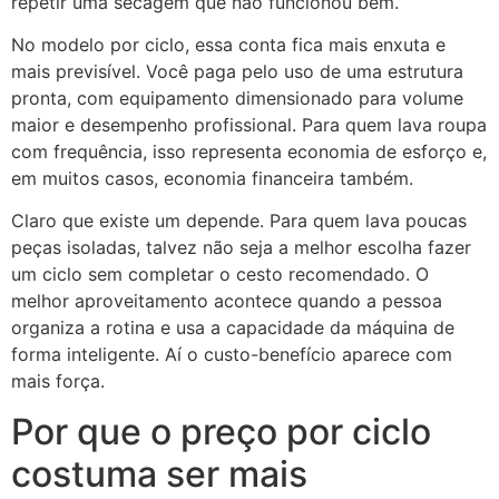
repetir uma secagem que não funcionou bem.
No modelo por ciclo, essa conta fica mais enxuta e
mais previsível. Você paga pelo uso de uma estrutura
pronta, com equipamento dimensionado para volume
maior e desempenho profissional. Para quem lava roupa
com frequência, isso representa economia de esforço e,
em muitos casos, economia financeira também.
Claro que existe um depende. Para quem lava poucas
peças isoladas, talvez não seja a melhor escolha fazer
um ciclo sem completar o cesto recomendado. O
melhor aproveitamento acontece quando a pessoa
organiza a rotina e usa a capacidade da máquina de
forma inteligente. Aí o custo-benefício aparece com
mais força.
Por que o preço por ciclo
costuma ser mais