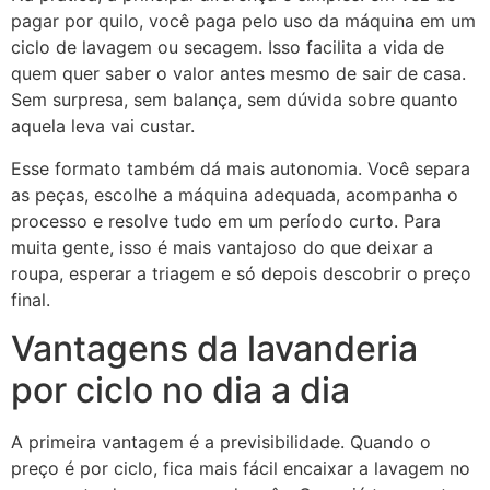
pagar por quilo, você paga pelo uso da máquina em um
ciclo de lavagem ou secagem. Isso facilita a vida de
quem quer saber o valor antes mesmo de sair de casa.
Sem surpresa, sem balança, sem dúvida sobre quanto
aquela leva vai custar.
Esse formato também dá mais autonomia. Você separa
as peças, escolhe a máquina adequada, acompanha o
processo e resolve tudo em um período curto. Para
muita gente, isso é mais vantajoso do que deixar a
roupa, esperar a triagem e só depois descobrir o preço
final.
Vantagens da lavanderia
por ciclo no dia a dia
A primeira vantagem é a previsibilidade. Quando o
preço é por ciclo, fica mais fácil encaixar a lavagem no