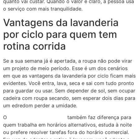
quanto vai custar. Quando o valor é claro, a pessoa usa
o serviço com mais tranquilidade.
Vantagens da lavanderia
por ciclo para quem tem
rotina corrida
Se a sua semana já é apertada, a roupa não pode virar
um projeto de meio período. Esse é um dos cenários
em que as vantagens da lavanderia por ciclo ficam mais
evidentes. Você entra, lava, seca e sai com tudo pronto
para guardar ou usar. Sem depender de sol, sem ocupar
cadeira com roupa secando, sem esperar dois dias para
um edredom perder a umidade.
O
funcionamento 24 horas
também faz diferença para
quem trabalha em horários alternativos, estuda à noite
ou prefere resolver tarefas fora do horário comercial.