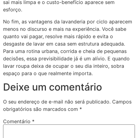
sai mais limpa e o custo-benefício aparece sem
esforço.
No fim, as vantagens da lavanderia por ciclo aparecem
menos no discurso e mais na experiência. Você sabe
quanto vai pagar, resolve mais rápido e evita o
desgaste de lavar em casa sem estrutura adequada.
Para uma rotina urbana, corrida e cheia de pequenas
decisões, essa previsibilidade já é um alívio. E quando
lavar roupa deixa de ocupar o seu dia inteiro, sobra
espaço para o que realmente importa.
Deixe um comentário
O seu endereço de e-mail não será publicado.
Campos
obrigatórios são marcados com
*
Comentário
*