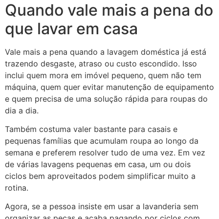
Quando vale mais a pena do
que lavar em casa
Vale mais a pena quando a lavagem doméstica já está
trazendo desgaste, atraso ou custo escondido. Isso
inclui quem mora em imóvel pequeno, quem não tem
máquina, quem quer evitar manutenção de equipamento
e quem precisa de uma solução rápida para roupas do
dia a dia.
Também costuma valer bastante para casais e
pequenas famílias que acumulam roupa ao longo da
semana e preferem resolver tudo de uma vez. Em vez
de várias lavagens pequenas em casa, um ou dois
ciclos bem aproveitados podem simplificar muito a
rotina.
Agora, se a pessoa insiste em usar a lavanderia sem
organizar as peças e acaba pagando por ciclos com