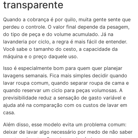
transparente
Quando a cobrança é por quilo, muita gente sente que
perdeu o controle. O valor final depende da pesagem,
do tipo de peça e do volume acumulado. Já na
lavanderia por ciclo, a regra é mais fácil de entender.
Você sabe o tamanho do cesto, a capacidade da
máquina e o preço daquele uso.
Isso é especialmente bom para quem quer planejar
lavagens semanais. Fica mais simples decidir quando
lavar roupa comum, quando separar roupa de cama e
quando reservar um ciclo para peças volumosas. A
previsibilidade reduz a sensação de gasto variável e
ajuda até na comparação com os custos de lavar em
casa.
Além disso, esse modelo evita um problema comum:
deixar de lavar algo necessário por medo de não saber