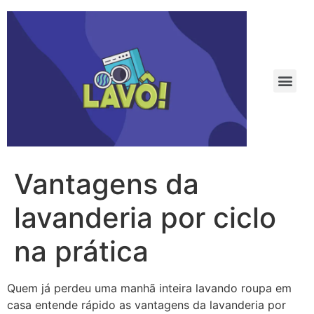
Vantagens da
lavanderia por ciclo
na prática
Quem já perdeu uma manhã inteira lavando roupa em
casa entende rápido as vantagens da lavanderia por