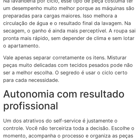
Na lavanderia por ciclo, esse tipo de peça costuma ter
um desempenho muito melhor porque as máquinas são
preparadas para cargas maiores. Isso melhora a
circulação de água e o resultado final da lavagem. Na
secagem, o ganho é ainda mais perceptível. A roupa sai
pronta mais rápido, sem depender de clima e sem lotar
o apartamento.
Vale apenas separar corretamente os itens. Misturar
peças muito delicadas com tecidos pesados pode não
ser a melhor escolha. O segredo é usar o ciclo certo
para cada necessidade.
Autonomia com resultado
profissional
Um dos atrativos do self-service é justamente o
controle. Você não terceiriza toda a decisão. Escolhe o
momento, acompanha o processo e organiza as peças