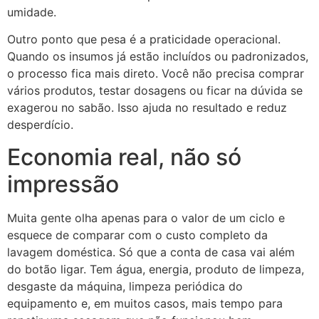
umidade.
Outro ponto que pesa é a praticidade operacional.
Quando os insumos já estão incluídos ou padronizados,
o processo fica mais direto. Você não precisa comprar
vários produtos, testar dosagens ou ficar na dúvida se
exagerou no sabão. Isso ajuda no resultado e reduz
desperdício.
Economia real, não só
impressão
Muita gente olha apenas para o valor de um ciclo e
esquece de comparar com o custo completo da
lavagem doméstica. Só que a conta de casa vai além
do botão ligar. Tem água, energia, produto de limpeza,
desgaste da máquina, limpeza periódica do
equipamento e, em muitos casos, mais tempo para