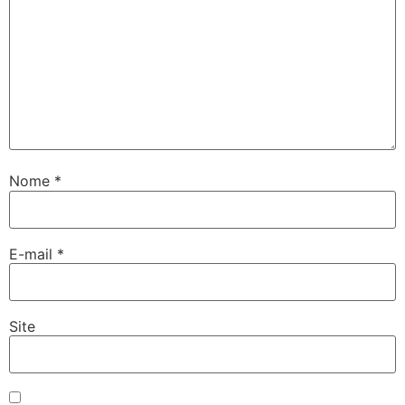
Nome
*
E-mail
*
Site